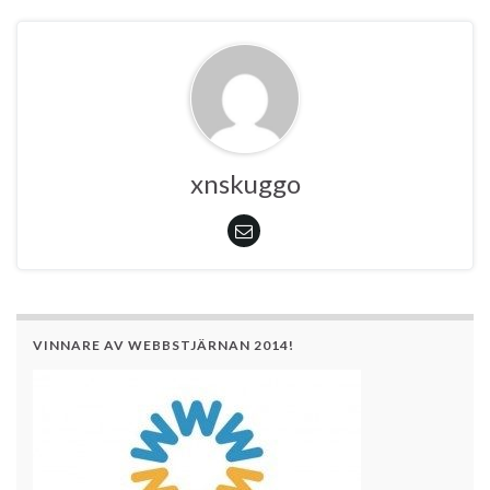
xnskuggo
VINNARE AV WEBBSTJÄRNAN 2014!