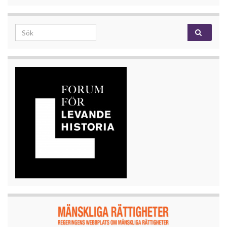
Search for: