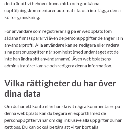
detta är att vi behöver kunna hitta och godkänna
uppföljningskommentarer automatiskt och inte lägga dem i
kö för granskning.
För användare som registrerar sig på er webbplats (om
sådana finns) sparar vi även de personuppgifter de anger i sin
användarprofil. Alla användare kan se, redigera eller radera
sina personuppgifter när som helst (med undantaget att de
inte kan ändra sitt användarnamn). Även webbplatsens
administratörer kan se och redigera denna information.
Vilka rättigheter du har över
dina data
Om du har ett konto eller har skrivit några kommentarer på
denna webbplats kan du begära en exportfil med de
personuppgifter vi har om dig, inklusive alla uppgifter du har
gett oss. Du kan också begära att vi tar bort alla