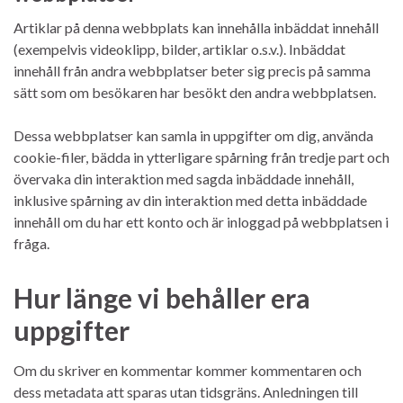
Artiklar på denna webbplats kan innehålla inbäddat innehåll
(exempelvis videoklipp, bilder, artiklar o.s.v.). Inbäddat
innehåll från andra webbplatser beter sig precis på samma
sätt som om besökaren har besökt den andra webbplatsen.
Dessa webbplatser kan samla in uppgifter om dig, använda
cookie-filer, bädda in ytterligare spårning från tredje part och
övervaka din interaktion med sagda inbäddade innehåll,
inklusive spårning av din interaktion med detta inbäddade
innehåll om du har ett konto och är inloggad på webbplatsen i
fråga.
Hur länge vi behåller era
uppgifter
Om du skriver en kommentar kommer kommentaren och
dess metadata att sparas utan tidsgräns. Anledningen till