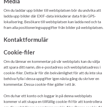
Media
Om du laddar upp bilder till webbplatsen bör du undvika att
ladda upp bilder där EXIF-data inkluderar data från GPS-
lokalisering. Besökare till webbplatsen kan ladda ned och ta
fram alla positioneringsuppgifter från bilder på webbplatsen.
Kontaktformulär
Cookie-filer
Om du lämnar en kommentar på vår webbplats kan du välja
att spara ditt namn, din e-postadress och webbplatsadress i
cookie-filer. Detta är för din bekvämlighet för att du inte ska
behöva fylla i dessa uppgifter igen nästa gång du skriver en
kommentar. Dessa cookie-filer gäller i ett år.
Om du har ett konto och loggar in på denna webbplats
kommer vi att skapa en tillfällig cookie-fil för att kontrollera