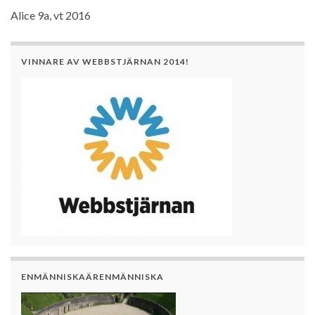
Alice 9a, vt 2016
VINNARE AV WEBBSTJÄRNAN 2014!
ENMÄNNISKAÄRENMÄNNISKA