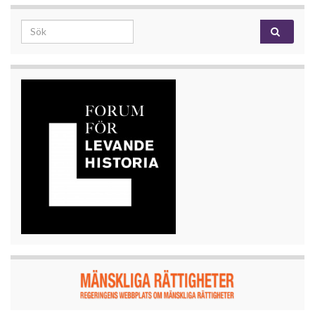
Search for: