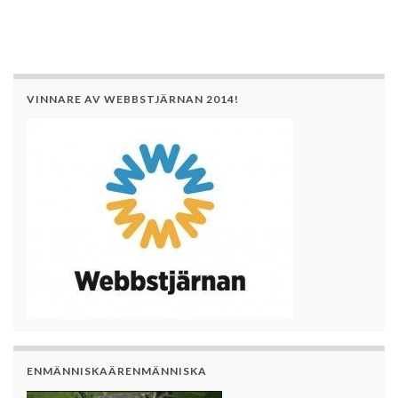
VINNARE AV WEBBSTJÄRNAN 2014!
ENMÄNNISKAÄRENMÄNNISKA