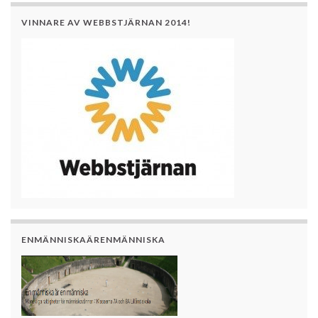
VINNARE AV WEBBSTJÄRNAN 2014!
ENMÄNNISKAÄRENMÄNNISKA