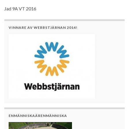
Jad 9A VT 2016
VINNARE AV WEBBSTJÄRNAN 2014!
ENMÄNNISKAÄRENMÄNNISKA