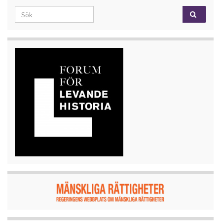
Search for: