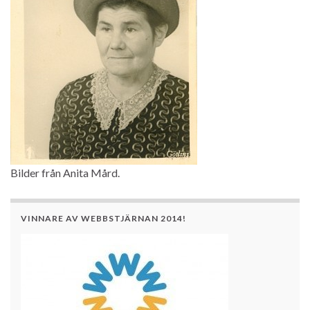
Bilder från Anita Mård.
VINNARE AV WEBBSTJÄRNAN 2014!