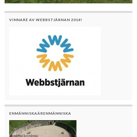
VINNARE AV WEBBSTJÄRNAN 2014!
ENMÄNNISKAÄRENMÄNNISKA