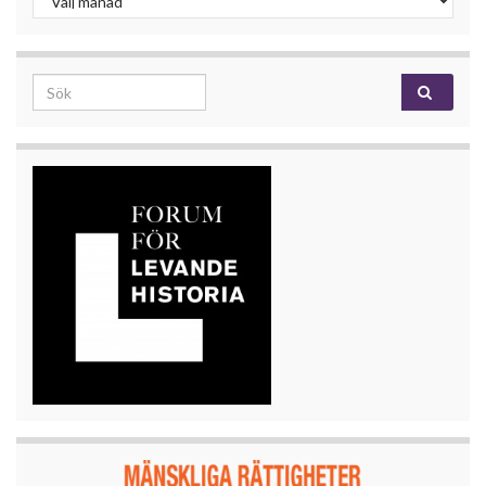
Search for: