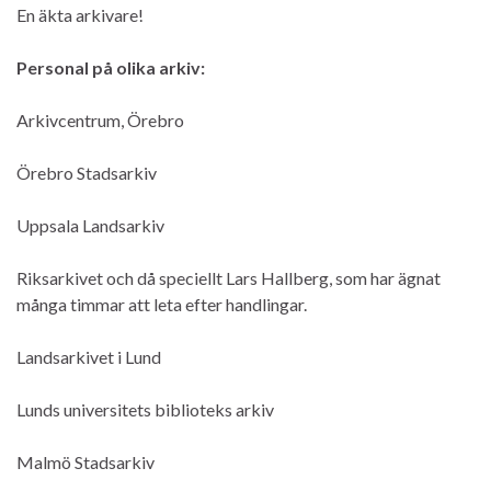
En äkta arkivare!
Personal på olika arkiv:
Arkivcentrum, Örebro
Örebro Stadsarkiv
Uppsala Landsarkiv
Riksarkivet och då speciellt Lars Hallberg, som har ägnat
många timmar att leta efter handlingar.
Landsarkivet i Lund
Lunds universitets biblioteks arkiv
Malmö Stadsarkiv