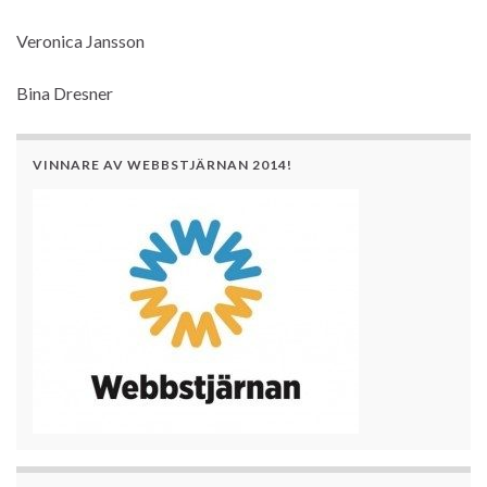
Veronica Jansson
Bina Dresner
VINNARE AV WEBBSTJÄRNAN 2014!