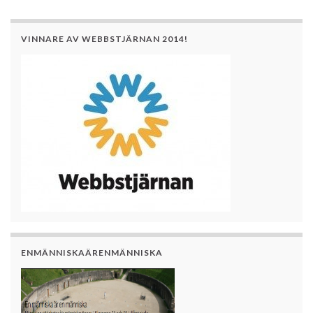
VINNARE AV WEBBSTJÄRNAN 2014!
ENMÄNNISKAÄRENMÄNNISKA