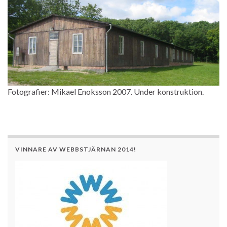
Fotografier: Mikael Enoksson 2007. Under konstruktion.
VINNARE AV WEBBSTJÄRNAN 2014!