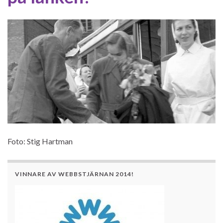
Foto: Stig Hartman
VINNARE AV WEBBSTJÄRNAN 2014!