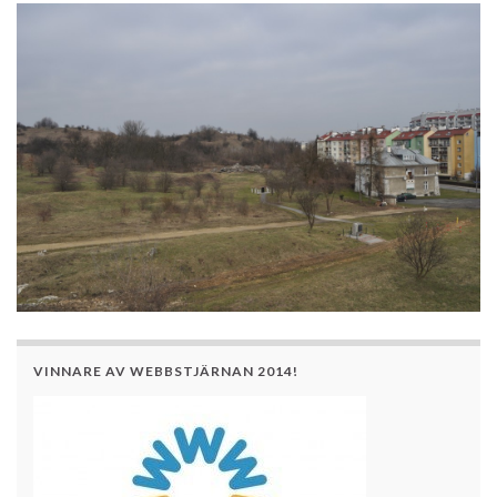
VINNARE AV WEBBSTJÄRNAN 2014!