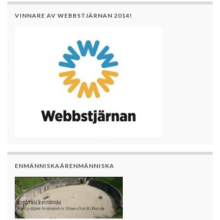
VINNARE AV WEBBSTJÄRNAN 2014!
ENMÄNNISKAÄRENMÄNNISKA