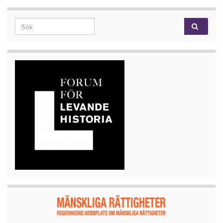
Search for: