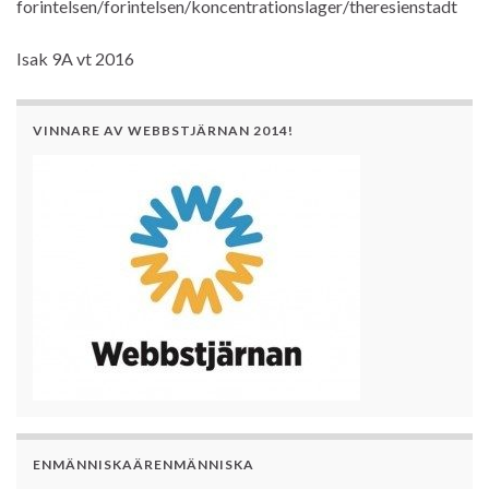
forintelsen/forintelsen/koncentrationslager/theresienstadt
Isak 9A vt 2016
VINNARE AV WEBBSTJÄRNAN 2014!
ENMÄNNISKAÄRENMÄNNISKA