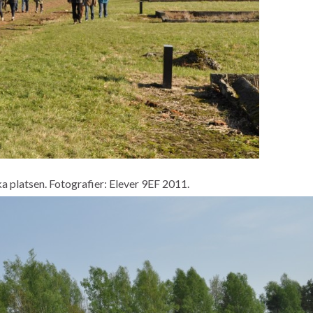
ka platsen. Fotografier: Elever 9EF 2011.