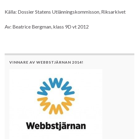
Källa: Dossier Statens Utlänningskommisson, Riksarkivet
Av: Beatrice Bergman, klass 9D vt 2012
VINNARE AV WEBBSTJÄRNAN 2014!