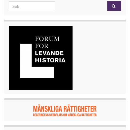
Search for: