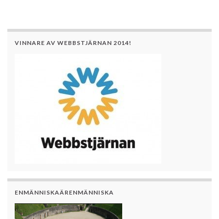
VINNARE AV WEBBSTJÄRNAN 2014!
ENMÄNNISKAÄRENMÄNNISKA