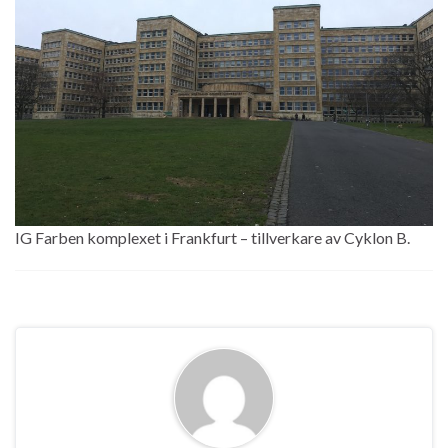
IG Farben komplexet i Frankfurt – tillverkare av Cyklon B.