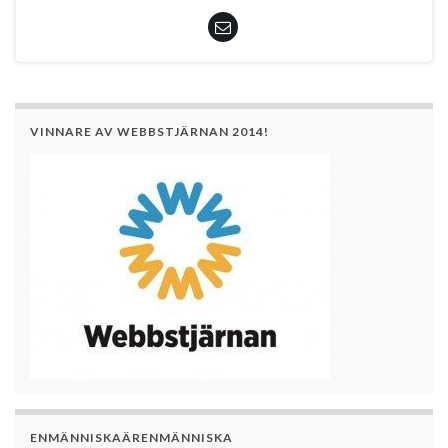
VINNARE AV WEBBSTJÄRNAN 2014!
ENMÄNNISKAÄRENMÄNNISKA