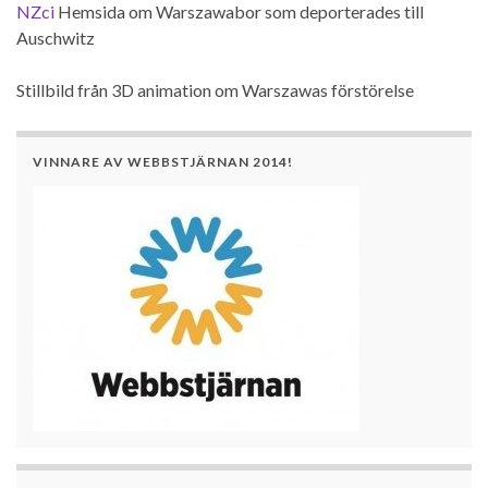
NZci
Hemsida om Warszawabor som deporterades till
Auschwitz
Stillbild från 3D animation om Warszawas förstörelse
VINNARE AV WEBBSTJÄRNAN 2014!