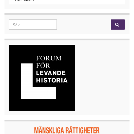
Search for: