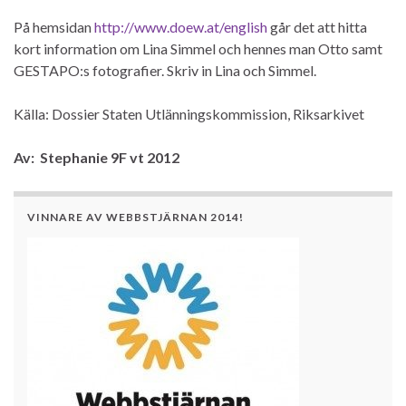
På hemsidan
http://www.doew.at/english
går det att hitta
kort information om Lina Simmel och hennes man Otto samt
GESTAPO:s fotografier. Skriv in Lina och Simmel.
Källa: Dossier Staten Utlänningskommission, Riksarkivet
Av: Stephanie 9F vt 2012
VINNARE AV WEBBSTJÄRNAN 2014!