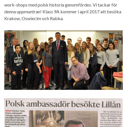
work-shops med polsk historia genomfördes. Vi tackar för
denna uppmuntran! Klass 9A kommer i april 2017 att besöka
Krakow, Oswiecim och Rabka.