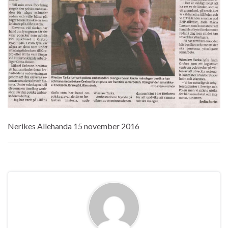
Nerikes Allehanda 15 november 2016